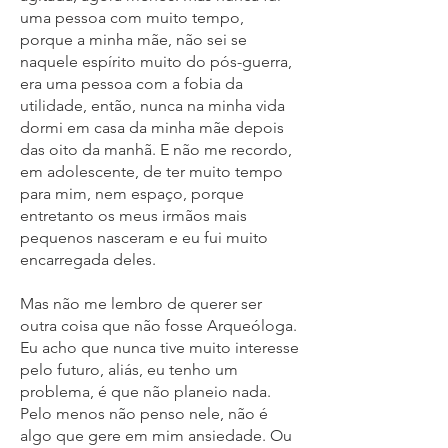
uma pessoa com muito tempo,
porque a minha mãe, não sei se
naquele espírito muito do pós-guerra,
era uma pessoa com a fobia da
utilidade, então, nunca na minha vida
dormi em casa da minha mãe depois
das oito da manhã. E não me recordo,
em adolescente, de ter muito tempo
para mim, nem espaço, porque
entretanto os meus irmãos mais
pequenos nasceram e eu fui muito
encarregada deles.
Mas não me lembro de querer ser
outra coisa que não fosse Arqueóloga.
Eu acho que nunca tive muito interesse
pelo futuro, aliás, eu tenho um
problema, é que não planeio nada.
Pelo menos não penso nele, não é
algo que gere em mim ansiedade. Ou