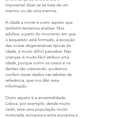
impossível dizer se se trata de um
menino ou de uma menina.
A idade à morte é outro aspeto que
também tentamos analisar. Nos
adultos, a partir do momento em que
o esqueleto está formado, à exceção
das coisas degenerativas típicas da
idade, é muito difícil perceber. Nas
crianças, é muito fácil atribuir uma
idade, porque como os ossos e os
dentes vão crescendo, podemos
conferir esses dados nas tabelas de
referência, que nos dão essa
informação.
Outro aspeto é a ancestralidade.
Lisboa, por exemplo, desde muito
cedo, teve uma população muito
misturada, europeia e extra europeia e