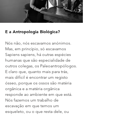
E a Antropologia Biológica?
Nós não, nós escavamos anónimos.
Mas, em princípio, só escavamos
Sapiens sapiens, há outras espécies
humanas que são especialidade de
outros colegas, os Paleoantropólogos.
E claro que, quanto mais para trás,
mais difícil é encontrar um registo
ósseo, porque os ossos são matéria
orgânica e a matéria orgânica
responde ao ambiente em que está.
Nós fazemos um trabalho de
escavação em que temos um
esqueleto, ou o que resta dele, ou