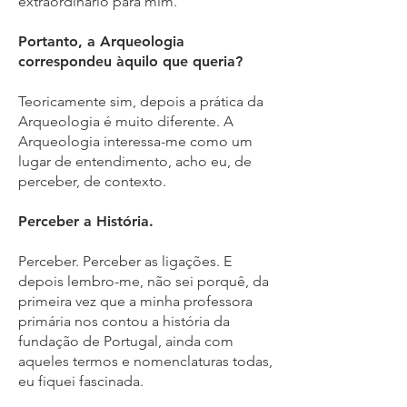
extraordinário para mim.
Portanto, a Arqueologia
correspondeu àquilo que queria?
Teoricamente sim, depois a prática da
Arqueologia é muito diferente. A
Arqueologia interessa-me como um
lugar de entendimento, acho eu, de
perceber, de contexto.
Perceber a História.
Perceber. Perceber as ligações. E
depois lembro-me, não sei porquê, da
primeira vez que a minha professora
primária nos contou a história da
fundação de Portugal, ainda com
aqueles termos e nomenclaturas todas,
eu fiquei fascinada.