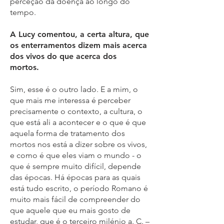
perceção da doença ao longo do
tempo.
A Lucy comentou, a certa altura, que
os enterramentos dizem mais acerca
dos vivos do que acerca dos
mortos.
Sim, esse é o outro lado. E a mim, o
que mais me interessa é perceber
precisamente o contexto, a cultura, o
que está ali a acontecer e o que é que
aquela forma de tratamento dos
mortos nos está a dizer sobre os vivos,
e como é que eles viam o mundo - o
que é sempre muito difícil, depende
das épocas. Há épocas para as quais
está tudo escrito, o período Romano é
muito mais fácil de compreender do
que aquele que eu mais gosto de
estudar, que é o terceiro milénio a. C. –