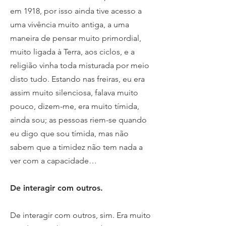
em 1918, por isso ainda tive acesso a
uma vivência muito antiga, a uma
maneira de pensar muito primordial,
muito ligada à Terra, aos ciclos, e a
religião vinha toda misturada por meio
disto tudo. Estando nas freiras, eu era
assim muito silenciosa, falava muito
pouco, dizem-me, era muito tímida,
ainda sou; as pessoas riem-se quando
eu digo que sou tímida, mas não
sabem que a timidez não tem nada a
ver com a capacidade…
De interagir com outros.
De interagir com outros, sim. Era muito