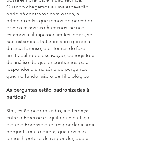
Quando chegamos a uma escavação
onde há contextos com ossos, a
primeira coisa que temos de perceber
é se os ossos são humanos, se não
estamos a ultrapassar limites legais, se
não estamos a tratar de algo que seja
da área forense, etc. Temos de fazer
um trabalho de escavação, de registo e
de análise do que encontramos para
responder a uma série de perguntas
que, no fundo, são o perfil biológico.
As perguntas estão padronizadas à
partida?
Sim, estão padronizadas, a diferença
entre o Forense e aquilo que eu faço,
é que o Forense quer responder a uma
pergunta muito direta, que nós não
temos hipótese de responder, que é