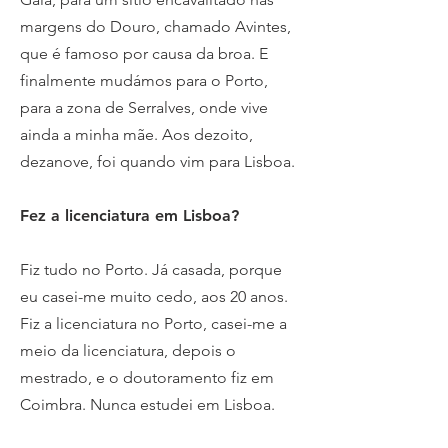
margens do Douro, chamado Avintes,
que é famoso por causa da broa. E
finalmente mudámos para o Porto,
para a zona de Serralves, onde vive
ainda a minha mãe. Aos dezoito,
dezanove, foi quando vim para Lisboa.
Fez a licenciatura em Lisboa?
Fiz tudo no Porto. Já casada, porque
eu casei-me muito cedo, aos 20 anos.
Fiz a licenciatura no Porto, casei-me a
meio da licenciatura, depois o
mestrado, e o doutoramento fiz em
Coimbra. Nunca estudei em Lisboa.