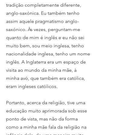
tradição completamente diferente,
anglo-saxónica. Eu também tenho
assim aquele pragmatismo anglo-
saxónico. Às vezes, perguntam-me
quanto de mim é inglês e eu não sei
muito bem, sou meio inglesa, tenho
nacionalidade inglesa, tenho um nome
inglês. A Inglaterra era um espaço de
visita ao mundo da minha mãe, à
minha avó, que também era católica,
eram ingleses católicos.
Portanto, acerca da religião, tive uma
educação muito aprimorada sob esse
ponto de vista, mas não da forma
como a minha mãe fala da religião na