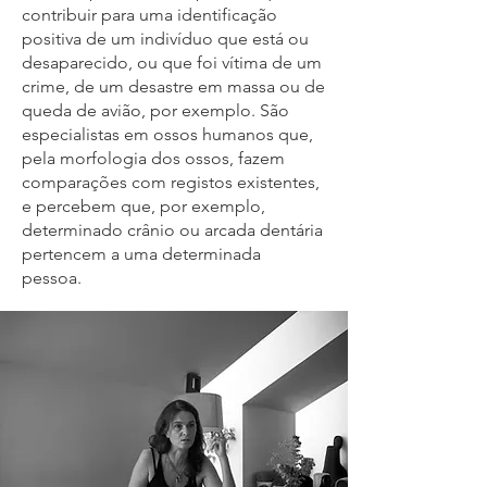
contribuir para uma identificação
positiva de um indivíduo que está ou
desaparecido, ou que foi vítima de um
crime, de um desastre em massa ou de
queda de avião, por exemplo. São
especialistas em ossos humanos que,
pela morfologia dos ossos, fazem
comparações com registos existentes,
e percebem que, por exemplo,
determinado crânio ou arcada dentária
pertencem a uma determinada
pessoa.