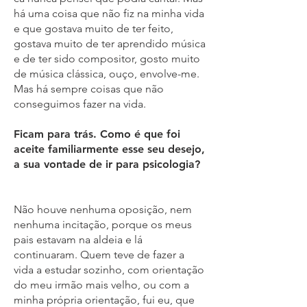
há uma coisa que não fiz na minha vida
e que gostava muito de ter feito,
gostava muito de ter aprendido música
e de ter sido compositor, gosto muito
de música clássica, ouço, envolve-me.
Mas há sempre coisas que não
conseguimos fazer na vida.
Ficam para trás. Como é que foi
aceite familiarmente esse seu desejo,
a sua vontade de ir para psicologia?
Não houve nenhuma oposição, nem
nenhuma incitação, porque os meus
pais estavam na aldeia e lá
continuaram. Quem teve de fazer a
vida a estudar sozinho, com orientação
do meu irmão mais velho, ou com a
minha própria orientação, fui eu, que