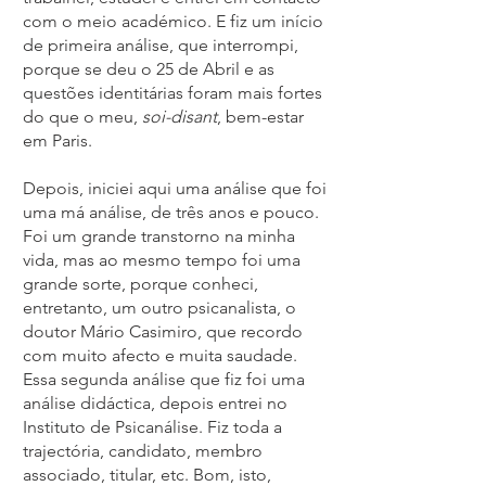
com o meio académico. E fiz um início
de primeira análise, que interrompi,
porque se deu o 25 de Abril e as
questões identitárias foram mais fortes
do que o meu,
soi-disant
, bem-estar
em Paris.
Depois, iniciei aqui uma análise que foi
uma má análise, de três anos e pouco.
Foi um grande transtorno na minha
vida, mas ao mesmo tempo foi uma
grande sorte, porque conheci,
entretanto, um outro psicanalista, o
doutor Mário Casimiro, que recordo
com muito afecto e muita saudade.
Essa segunda análise que fiz foi uma
análise didáctica, depois entrei no
Instituto de Psicanálise. Fiz toda a
trajectória, candidato, membro
associado, titular, etc. Bom, isto,