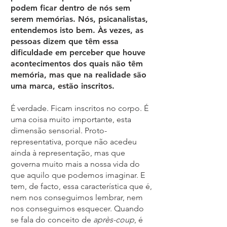
podem ficar dentro de nós sem
serem memórias. Nós, psicanalistas,
entendemos isto bem. Às vezes, as
pessoas dizem que têm essa
dificuldade em perceber que houve
acontecimentos dos quais não têm
memória, mas que na realidade são
uma marca, estão inscritos.
É verdade. Ficam inscritos no corpo. É
uma coisa muito importante, esta
dimensão sensorial. Proto-
representativa, porque não acedeu
ainda à representação, mas que
governa muito mais a nossa vida do
que aquilo que podemos imaginar. E
tem, de facto, essa característica que é,
nem nos conseguimos lembrar, nem
nos conseguimos esquecer. Quando
se fala do conceito de
après-coup
, é