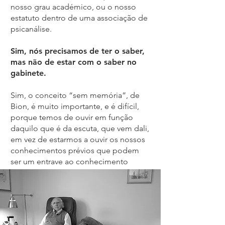
nosso grau académico, ou o nosso
estatuto dentro de uma associação de
psicanálise.
Sim, nós precisamos de ter o saber,
mas não de estar com o saber no
gabinete.
Sim, o conceito “sem memória”, de
Bion, é muito importante, e é difícil,
porque temos de ouvir em função
daquilo que é da escuta, que vem dali,
em vez de estarmos a ouvir os nossos
conhecimentos prévios que podem
ser um entrave ao conhecimento
verdadeiro da pessoa.