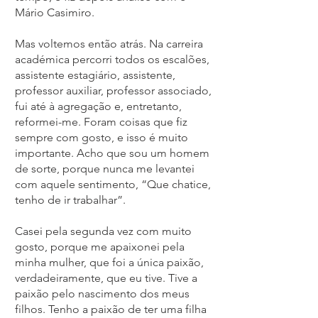
Mário Casimiro.
Mas voltemos então atrás. Na carreira
académica percorri todos os escalões,
assistente estagiário, assistente,
professor auxiliar, professor associado,
fui até à agregação e, entretanto,
reformei-me. Foram coisas que fiz
sempre com gosto, e isso é muito
importante. Acho que sou um homem
de sorte, porque nunca me levantei
com aquele sentimento, “Que chatice,
tenho de ir trabalhar”.
Casei pela segunda vez com muito
gosto, porque me apaixonei pela
minha mulher, que foi a única paixão,
verdadeiramente, que eu tive. Tive a
paixão pelo nascimento dos meus
filhos. Tenho a paixão de ter uma filha