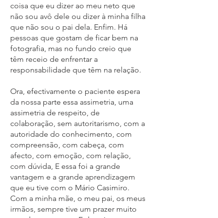
coisa que eu dizer ao meu neto que
não sou avô dele ou dizer à minha filha
que não sou o pai dela. Enfim. Há
pessoas que gostam de ficar bem na
fotografia, mas no fundo creio que
têm receio de enfrentar a
responsabilidade que têm na relação.
Ora, efectivamente o paciente espera
da nossa parte essa assimetria, uma
assimetria de respeito, de
colaboração, sem autoritarismo, com a
autoridade do conhecimento, com
compreensão, com cabeça, com
afecto, com emoção, com relação,
com dúvida, E essa foi a grande
vantagem e a grande aprendizagem
que eu tive com o Mário Casimiro.
Com a minha mãe, o meu pai, os meus
irmãos, sempre tive um prazer muito