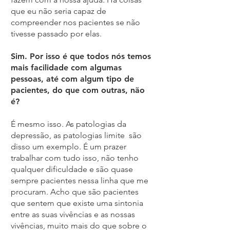
que eu não seria capaz de
compreender nos pacientes se não
tivesse passado por elas.
Sim. Por isso é que todos nós temos
mais facilidade com algumas
pessoas, até com algum tipo de
pacientes, do que com outras, não
é?
É mesmo isso. As patologias da
depressão, as patologias limite são
disso um exemplo. É um prazer
trabalhar com tudo isso, não tenho
qualquer dificuldade e são quase
sempre pacientes nessa linha que me
procuram. Acho que são pacientes
que sentem que existe uma sintonia
entre as suas vivências e as nossas
vivências, muito mais do que sobre o