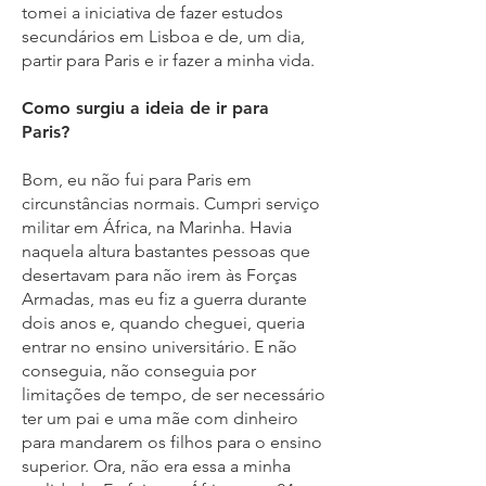
tomei a iniciativa de fazer estudos
secundários em Lisboa e de, um dia,
partir para Paris e ir fazer a minha vida.
Como surgiu a ideia de ir para
Paris?
Bom, eu não fui para Paris em
circunstâncias normais. Cumpri serviço
militar em África, na Marinha. Havia
naquela altura bastantes pessoas que
desertavam para não irem às Forças
Armadas, mas eu fiz a guerra durante
dois anos e, quando cheguei, queria
entrar no ensino universitário. E não
conseguia, não conseguia por
limitações de tempo, de ser necessário
ter um pai e uma mãe com dinheiro
para mandarem os filhos para o ensino
superior. Ora, não era essa a minha