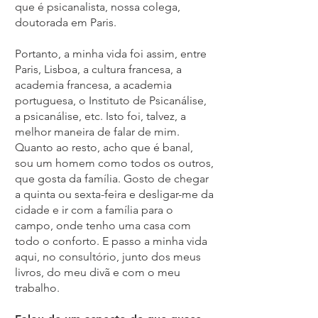
que é psicanalista, nossa colega,
doutorada em Paris.
Portanto, a minha vida foi assim, entre
Paris, Lisboa, a cultura francesa, a
academia francesa, a academia
portuguesa, o Instituto de Psicanálise,
a psicanálise, etc. Isto foi, talvez, a
melhor maneira de falar de mim.
Quanto ao resto, acho que é banal,
sou um homem como todos os outros,
que gosta da família. Gosto de chegar
a quinta ou sexta-feira e desligar-me da
cidade e ir com a família para o
campo, onde tenho uma casa com
todo o conforto. E passo a minha vida
aqui, no consultório, junto dos meus
livros, do meu divã e com o meu
trabalho.