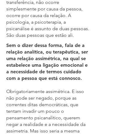
transferência, não ocorre
simplesmente por causa da pessoa,
ocorre por causa da relação. A
psicologia, a psicoterapia, a
psicanálise é assunto de duas pessoas.
São duas pessoas que estão ali.
Sem o dizer dessa forma, fala de a
relação analítica, ou terapêutica, ser
uma relação assimétrica, na qual se
estabelece uma ligação emocional e
a necessidade de termos cuidado
com a pessoa que está connosco.
Obrigatoriamente assimétrica. E isso
não pode ser negado, porque as
correntes ditas democráticas, que
tentam invadir um pouco o
pensamento psicanalítico, querem
negar a realidade e a necessidade da
assimetria. Mas isso seria a mesma