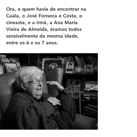
Ora, e quem havia de encontrar na
Caála, o José Fonseca e Costa, o
cineasta, e a irmã, a Ana Maria
Vieira de Almeida, éramos todos
sensivelmente da mesma idade,
entre os 6 e os 7 anos.