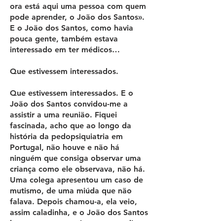
ora está aqui uma pessoa com quem
pode aprender, o João dos Santos».
E o João dos Santos, como havia
pouca gente, também estava
interessado em ter médicos…
Que estivessem interessados.
Que estivessem interessados. E o
João dos Santos convidou-me a
assistir a uma reunião. Fiquei
fascinada, acho que ao longo da
história da pedopsiquiatria em
Portugal, não houve e não há
ninguém que consiga observar uma
criança como ele observava, não há.
Uma colega apresentou um caso de
mutismo, de uma miúda que não
falava. Depois chamou-a, ela veio,
assim caladinha, e o João dos Santos