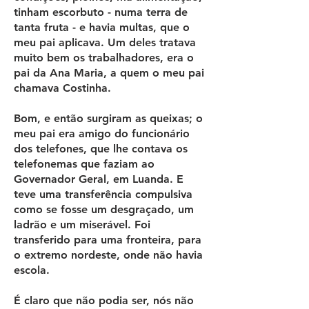
tinham escorbuto - numa terra de
tanta fruta - e havia multas, que o
meu pai aplicava. Um deles tratava
muito bem os trabalhadores, era o
pai da Ana Maria, a quem o meu pai
chamava Costinha.
Bom, e então surgiram as queixas; o
meu pai era amigo do funcionário
dos telefones, que lhe contava os
telefonemas que faziam ao
Governador Geral, em Luanda. E
teve uma transferência compulsiva
como se fosse um desgraçado, um
ladrão e um miserável. Foi
transferido para uma fronteira, para
o extremo nordeste, onde não havia
escola.
É claro que não podia ser, nós não