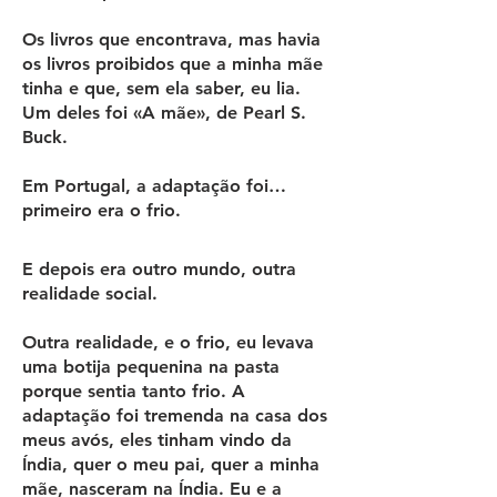
Os livros que encontrava, mas havia
os livros proibidos que a minha mãe
tinha e que, sem ela saber, eu lia.
Um deles foi «A mãe», de Pearl S.
Buck.
Em Portugal, a adaptação foi…
primeiro era o frio.
E depois era outro mundo, outra
realidade social.
Outra realidade, e o frio, eu levava
uma botija pequenina na pasta
porque sentia tanto frio. A
adaptação foi tremenda na casa dos
meus avós, eles tinham vindo da
Índia, quer o meu pai, quer a minha
mãe, nasceram na Índia. Eu e a