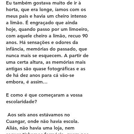
Eu também gostava muito de ir à
horta, que era longe, íamos com os
meus pais e havia um cheiro intenso
a limão. É engraçado que ainda
hoje, quando passo por um limoeiro,
com aquele cheiro a limão, recuo 90
anos. Há sensações e odores da
infância, memórias do passado, que
nunca mais se esquecem. A partir de
uma certa altura, as memórias mais
antigas são quase fotográficas e as
de há dez anos para cá vão-se
embora, é assim…
E como é que começaram a vossa
escolaridade?
Aos seis anos estávamos no
Cuangar, onde não havia escola.
Aliás, não havia uma loja, nem