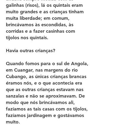
galinhas (risos), lá os quintais eram
muito grandes e as crianças tinham
muita liberdade; em comum,
brincávamos às escondidas, às
corridas e a fazer casinhas com
tijolos nos quintais.
Havia outras crianças?
Quando fomos para o sul de Angola,
em Cuangar, nas margens do rio
Cubango, as únicas crianças brancas
éramos nós, e o que acontecia era
que as outras crianças estavam nas
sanzalas e não se aproximavam. De
modo que nós brincávamos ali,
fazíamos as tais casas com os tijolos,
fazíamos jardinagem e gostávamos
muito.