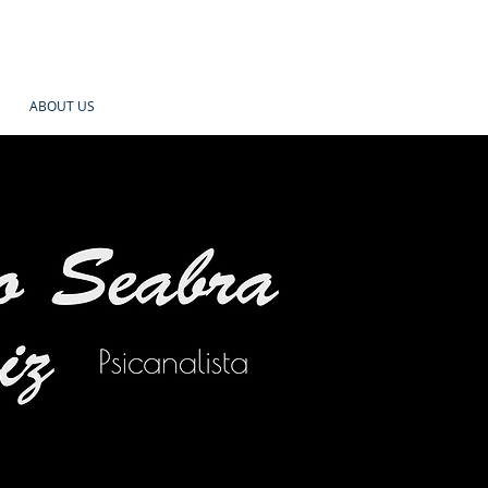
ABOUT US