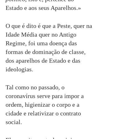
Estado e aos seus Aparelhos.»
O que é dito é que a Peste, quer na 
Idade Média quer no Antigo 
Regime, foi uma doença das 
formas de dominação de classe, 
dos aparelhos de Estado e das 
ideologias.
Tal como no passado, o 
coronavírus serve para impor a 
ordem, higienizar o corpo e a 
cidade e relativizar o contrato 
social.