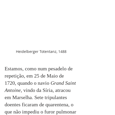
Heidelberger Totentanz, 1488
Estamos, como num pesadelo de 
repetição, em 25 de Maio de 
1720, quando o navio 
Grand Saint 
Antoine
, vindo da Síria, atracou 
em Marselha. Sete tripulantes 
doentes ficaram de quarentena, o 
que não impediu o furor pulmonar 