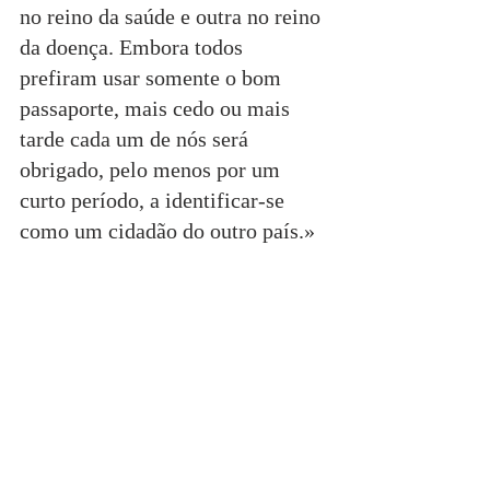
no reino da saúde e outra no reino 
da doença. Embora todos 
prefiram usar somente o bom 
passaporte, mais cedo ou mais 
tarde cada um de nós será 
obrigado, pelo menos por um 
curto período, a identificar-se 
como um cidadão do outro país.»