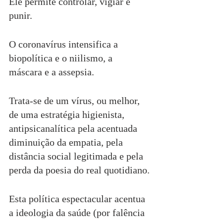
Ele permite controlar, vigiar e 
punir.
O coronavírus intensifica a 
biopolítica e o niilismo, a 
máscara e a assepsia.
Trata-se de um vírus, ou melhor, 
de uma estratégia higienista, 
antipsicanalítica pela acentuada 
diminuição da empatia, pela 
distância social legitimada e pela 
perda da poesia do real quotidiano.
Esta política espectacular acentua 
a ideologia da saúde (por falência 