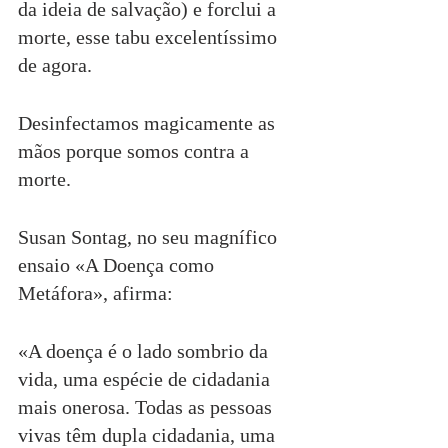
da ideia de salvação) e forclui a 
morte, esse tabu excelentíssimo 
de agora.
Desinfectamos magicamente as 
mãos porque somos contra a 
morte.
Susan Sontag, no seu magnífico 
ensaio «A Doença como 
Metáfora», afirma:
«A doença é o lado sombrio da 
vida, uma espécie de cidadania 
mais onerosa. Todas as pessoas 
vivas têm dupla cidadania, uma 