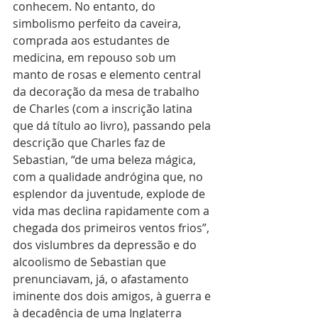
conhecem. No entanto, do 
simbolismo perfeito da caveira, 
comprada aos estudantes de 
medicina, em repouso sob um 
manto de rosas e elemento central 
da decoração da mesa de trabalho 
de Charles (com a inscrição latina 
que dá título ao livro), passando pela 
descrição que Charles faz de 
Sebastian, “de uma beleza mágica, 
com a qualidade andrógina que, no 
esplendor da juventude, explode de 
vida mas declina rapidamente com a 
chegada dos primeiros ventos frios”, 
dos vislumbres da depressão e do 
alcoolismo de Sebastian que 
prenunciavam, já, o afastamento 
iminente dos dois amigos, à guerra e 
à decadência de uma Inglaterra 